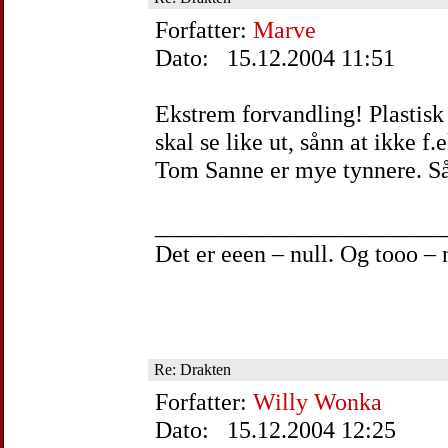
Forfatter:
Marve
Dato: 15.12.2004 11:51
Ekstrem forvandling! Plastisk k
skal se like ut, sånn at ikke f
Tom Sanne er mye tynnere. Så 
________________________
Det er eeen – null. Og tooo –
Re: Drakten
Forfatter:
Willy Wonka
Dato: 15.12.2004 12:25