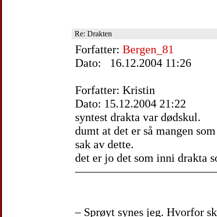
Re: Drakten
Forfatter:
Bergen_81
Dato: 16.12.2004 11:26
Forfatter: Kristin
Dato: 15.12.2004 21:22
syntest drakta var dødskul.
dumt at det er så mangen som 
sak av dette.
det er jo det som inni drakta 
————————————
– Sprøyt synes jeg. Hvorfor sk